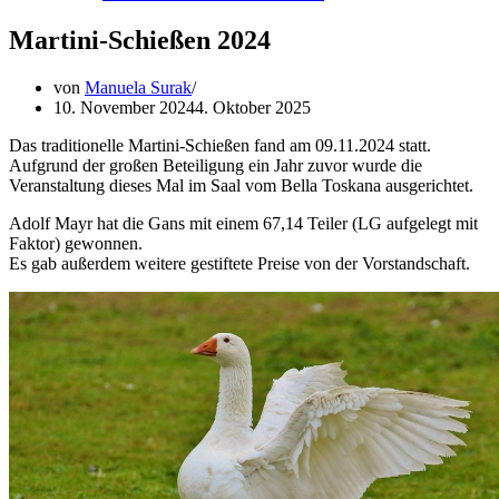
Martini-Schießen 2024
von
Manuela Surak
10. November 2024
4. Oktober 2025
Das traditionelle Martini-Schießen fand am 09.11.2024 statt.
Aufgrund der großen Beteiligung ein Jahr zuvor wurde die
Veranstaltung dieses Mal im Saal vom Bella Toskana ausgerichtet.
Adolf Mayr hat die Gans mit einem 67,14 Teiler (LG aufgelegt mit
Faktor) gewonnen.
Es gab außerdem weitere gestiftete Preise von der Vorstandschaft.