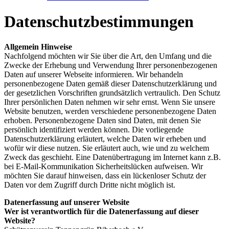
Datenschutzbestimmungen
Allgemein Hinweise
Nachfolgend möchten wir Sie über die Art, den Umfang und die
Zwecke der Erhebung und Verwendung Ihrer personenbezogenen
Daten auf unserer Webseite informieren. Wir behandeln
personenbezogene Daten gemäß dieser Datenschutzerklärung und
der gesetzlichen Vorschriften grundsätzlich vertraulich. Den Schutz
Ihrer persönlichen Daten nehmen wir sehr ernst. Wenn Sie unsere
Website benutzen, werden verschiedene personenbezogene Daten
erhoben. Personenbezogene Daten sind Daten, mit denen Sie
persönlich identifiziert werden können. Die vorliegende
Datenschutzerklärung erläutert, welche Daten wir erheben und
wofür wir diese nutzen. Sie erläutert auch, wie und zu welchem
Zweck das geschieht. Eine Datenübertragung im Internet kann z.B.
bei E-Mail-Kommunikation Sicherheitslücken aufweisen. Wir
möchten Sie darauf hinweisen, dass ein lückenloser Schutz der
Daten vor dem Zugriff durch Dritte nicht möglich ist.
Datenerfassung auf unserer Website
Wer ist verantwortlich für die Datenerfassung auf dieser
Website?