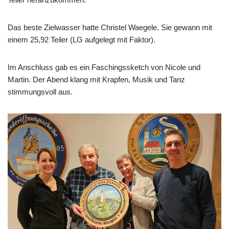
Das beste Zielwasser hatte Christel Waegele. Sie gewann mit
einem 25,92 Teiler (LG aufgelegt mit Faktor).
Im Anschluss gab es ein Faschingssketch von Nicole und
Martin. Der Abend klang mit Krapfen, Musik und Tanz
stimmungsvoll aus.