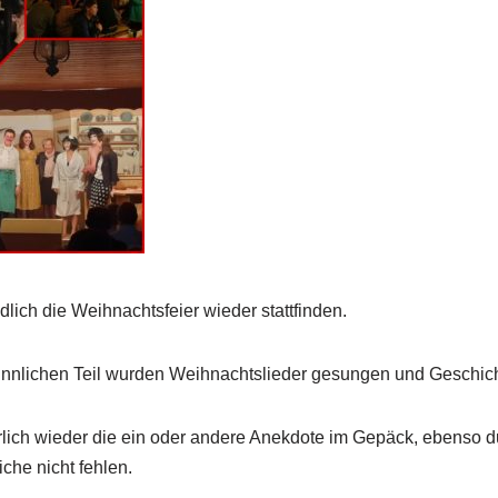
dlich die Weihnachtsfeier wieder stattfinden.
nnlichen Teil wurden Weihnachtslieder gesungen und Geschich
rlich wieder die ein oder andere Anekdote im Gepäck, ebenso d
che nicht fehlen.