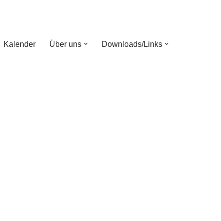
Kalender
Über uns
Downloads/Links