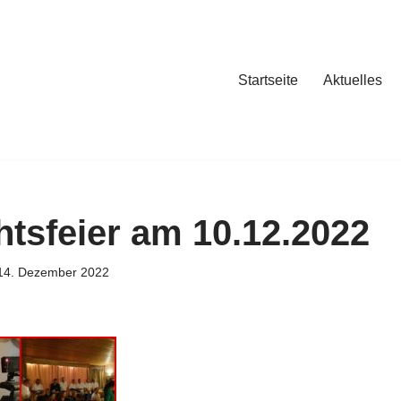
Startseite
Aktuelles
tsfeier am 10.12.2022
14. Dezember 2022