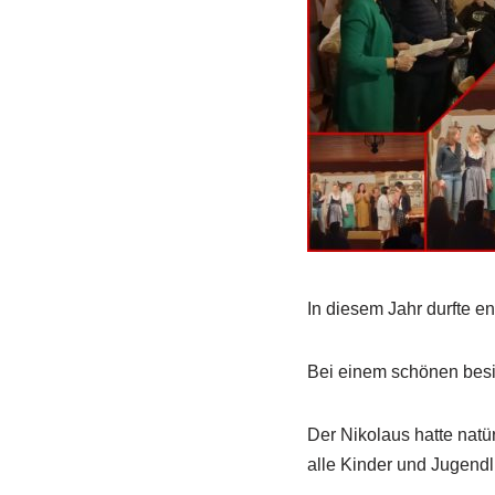
In diesem Jahr durfte en
Bei einem schönen besi
Der Nikolaus hatte natü
alle Kinder und Jugendli