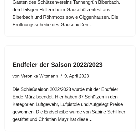
Gästen des Schützenvereins Tannengrün Biberbach,
den fleißigen Helfern beim Gauschützenfest aus
Biberbach und Röhrmoos sowie Giggenhausen. Die
Eröffnungsscheibe des Gauschießen…
Endfeier der Saison 2022/2023
von
Veronika Wittmann
9. April 2023
Die Schießsaison 2022/2023 wurde mit der Endfeier
Ende März beendet. Hier haben 37 Schützen in den
Kategorien Luftgewehr, Lufpistole und Aufgelegt Preise
gewonnen. Die Endscheibe wurde von Sabine Schiffner
gestiftet und Christian Mayr hat diese…