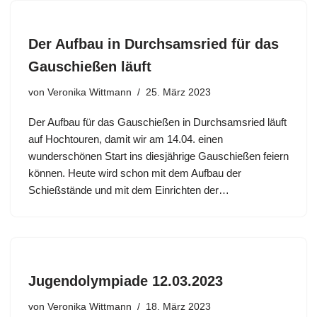
Der Aufbau in Durchsamsried für das
Gauschießen läuft
von
Veronika Wittmann
25. März 2023
Der Aufbau für das Gauschießen in Durchsamsried läuft
auf Hochtouren, damit wir am 14.04. einen
wunderschönen Start ins diesjährige Gauschießen feiern
können. Heute wird schon mit dem Aufbau der
Schießstände und mit dem Einrichten der…
Jugendolympiade 12.03.2023
von
Veronika Wittmann
18. März 2023