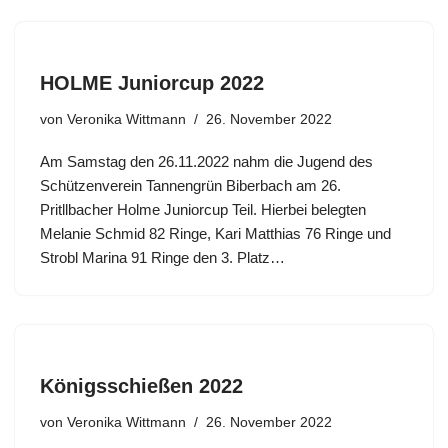
HOLME Juniorcup 2022
von
Veronika Wittmann
26. November 2022
Am Samstag den 26.11.2022 nahm die Jugend des
Schützenverein Tannengrün Biberbach am 26.
Pritllbacher Holme Juniorcup Teil. Hierbei belegten
Melanie Schmid 82 Ringe, Kari Matthias 76 Ringe und
Strobl Marina 91 Ringe den 3. Platz…
Königsschießen 2022
von
Veronika Wittmann
26. November 2022