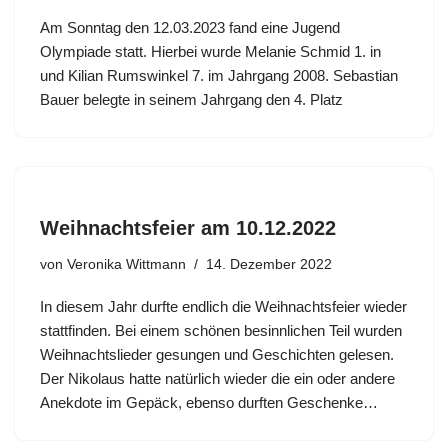
Am Sonntag den 12.03.2023 fand eine Jugend
Olympiade statt. Hierbei wurde Melanie Schmid 1. in
und Kilian Rumswinkel 7. im Jahrgang 2008. Sebastian
Bauer belegte in seinem Jahrgang den 4. Platz
Weihnachtsfeier am 10.12.2022
von
Veronika Wittmann
14. Dezember 2022
In diesem Jahr durfte endlich die Weihnachtsfeier wieder
stattfinden. Bei einem schönen besinnlichen Teil wurden
Weihnachtslieder gesungen und Geschichten gelesen.
Der Nikolaus hatte natürlich wieder die ein oder andere
Anekdote im Gepäck, ebenso durften Geschenke…