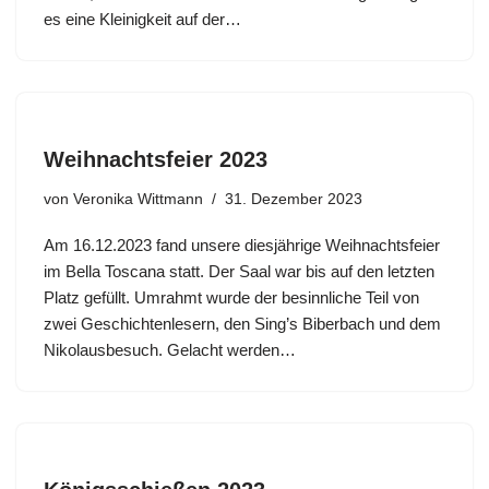
es eine Kleinigkeit auf der…
Weihnachtsfeier 2023
von
Veronika Wittmann
31. Dezember 2023
Am 16.12.2023 fand unsere diesjährige Weihnachtsfeier
im Bella Toscana statt. Der Saal war bis auf den letzten
Platz gefüllt. Umrahmt wurde der besinnliche Teil von
zwei Geschichtenlesern, den Sing’s Biberbach und dem
Nikolausbesuch. Gelacht werden…