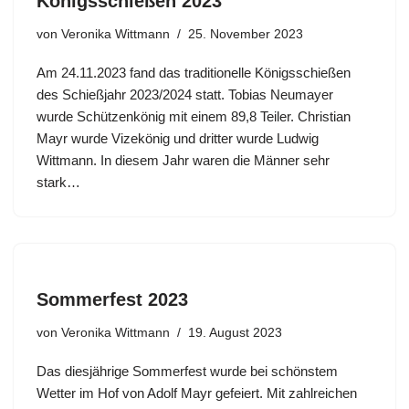
Königsschießen 2023
von
Veronika Wittmann
25. November 2023
Am 24.11.2023 fand das traditionelle Königsschießen
des Schießjahr 2023/2024 statt. Tobias Neumayer
wurde Schützenkönig mit einem 89,8 Teiler. Christian
Mayr wurde Vizekönig und dritter wurde Ludwig
Wittmann. In diesem Jahr waren die Männer sehr
stark…
Sommerfest 2023
von
Veronika Wittmann
19. August 2023
Das diesjährige Sommerfest wurde bei schönstem
Wetter im Hof von Adolf Mayr gefeiert. Mit zahlreichen