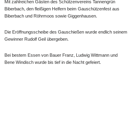
Mit zahlreichen Gästen des Schützenvereins Tannengrün
Biberbach, den fleißigen Helfern beim Gauschützenfest aus
Biberbach und Röhrmoos sowie Giggenhausen.
Die Eröffnungsscheibe des Gauschießen wurde endlich seinem
Gewinner Rudolf Geil übergeben.
Bei bestem Essen von Bauer Franz, Ludwig Wittmann und
Bene Windisch wurde bis tief in die Nacht gefeiert.